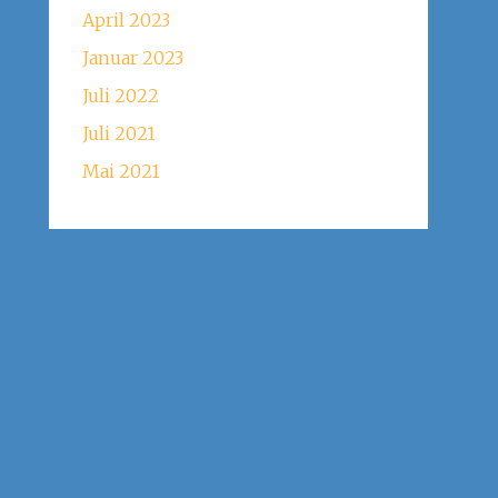
April 2023
Januar 2023
Juli 2022
Juli 2021
Mai 2021