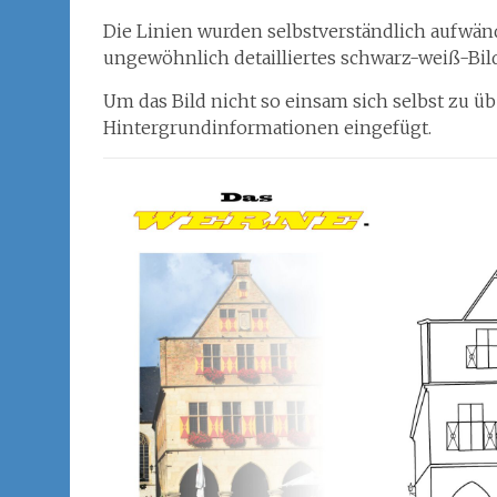
Die Linien wurden selbstverständlich aufwän
ungewöhnlich detailliertes schwarz-weiß-Bild
Um das Bild nicht so einsam sich selbst zu üb
Hintergrundinformationen eingefügt.