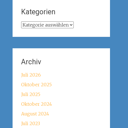
Kategorien
Kategorien
Archiv
Juli 2026
Oktober 2025
Juli 2025
Oktober 2024
August 2024
Juli 2023