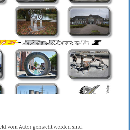
rojekt vom Autor gemacht worden sind.