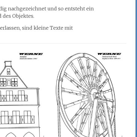
dig nachgezeichnet und so entsteht ein
 des Objektes.
erlassen, sind kleine Texte mit