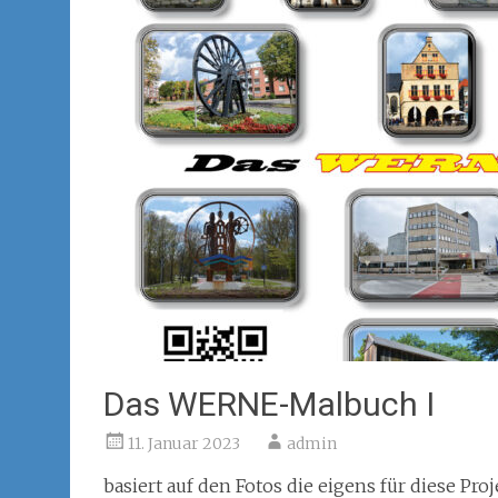
Das WERNE-Malbuch I
11. Januar 2023
admin
basiert auf den Fotos die eigens für diese P