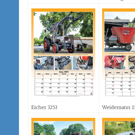
Eicher 3253
Weidemann 1