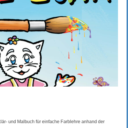
lär- und Malbuch für einfache Farblehre anhand der