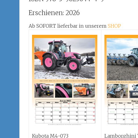
Erschienen: 2026
Ab SOFORT lieferbar in unserem
SHOP
Kubota M4-073
Lamborghini 