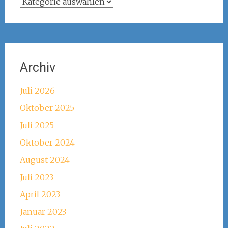
Kategorien
Archiv
Juli 2026
Oktober 2025
Juli 2025
Oktober 2024
August 2024
Juli 2023
April 2023
Januar 2023