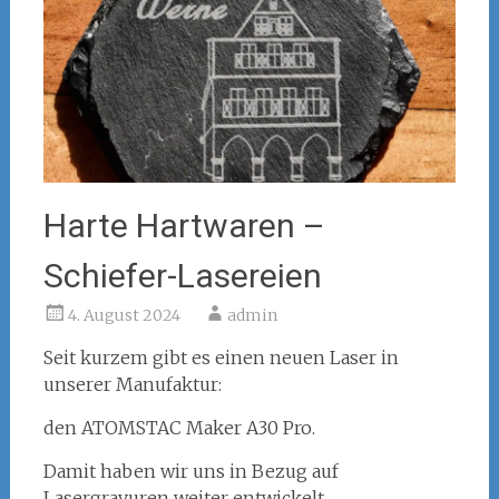
Harte Hartwaren –
Schiefer-Lasereien
4. August 2024
admin
Seit kurzem gibt es einen neuen Laser in
unserer Manufaktur:
den ATOMSTAC Maker A30 Pro.
Damit haben wir uns in Bezug auf
Lasergravuren weiter entwickelt