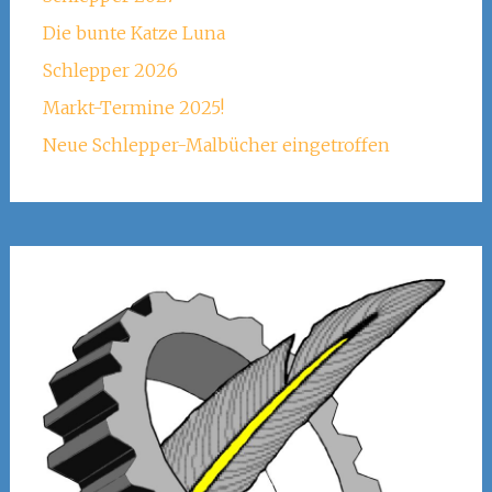
Die bunte Katze Luna
Schlepper 2026
Markt-Termine 2025!
Neue Schlepper-Malbücher eingetroffen