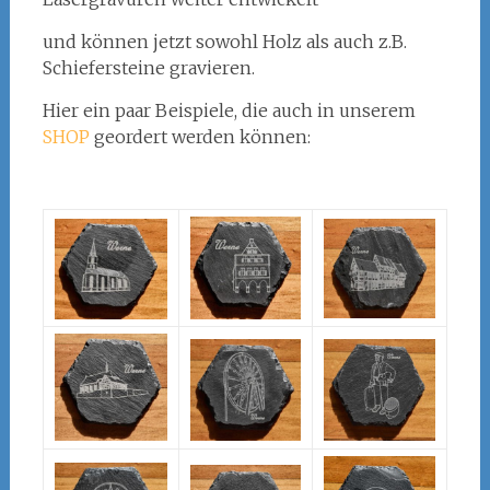
und können jetzt sowohl Holz als auch z.B.
Schiefersteine gravieren.
Hier ein paar Beispiele, die auch in unserem
SHOP
geordert werden können: