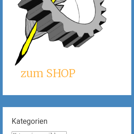
zum SHOP
Kategorien