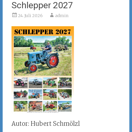
Schlepper 2027
24. Juli 2026
admin
Autor: Hubert Schmölzl