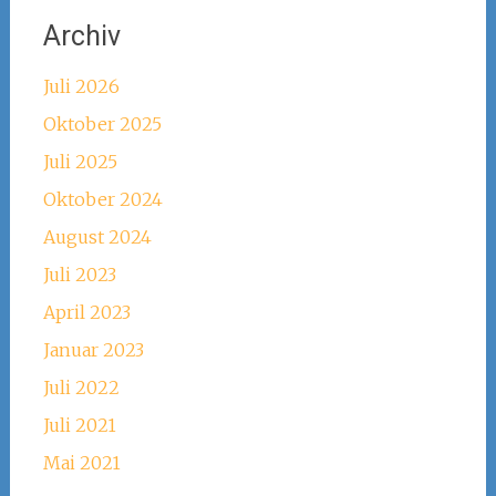
Archiv
Juli 2026
Oktober 2025
Juli 2025
Oktober 2024
August 2024
Juli 2023
April 2023
Januar 2023
Juli 2022
Juli 2021
Mai 2021