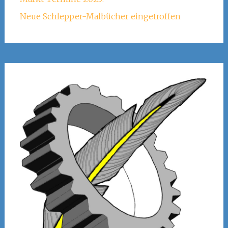
Neue Schlepper-Malbücher eingetroffen