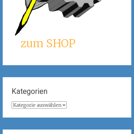
zum SHOP
Kategorien
Kategorien