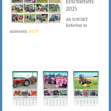
Erschienen:
2025
Ab SOFORT
lieferbar in
unserem
SHOP