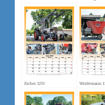
Eicher 3253
Weidemann 1