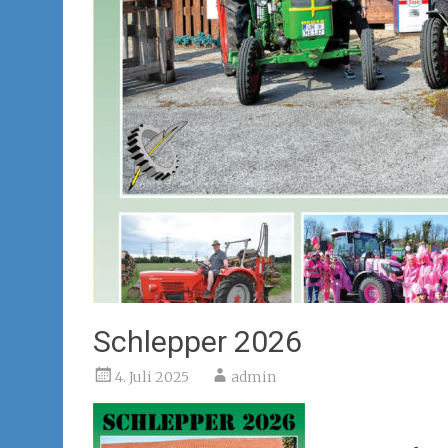
Schlepper 2026
4. Juli 2025
admin