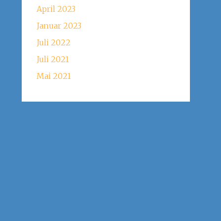
April 2023
Januar 2023
Juli 2022
Juli 2021
Mai 2021