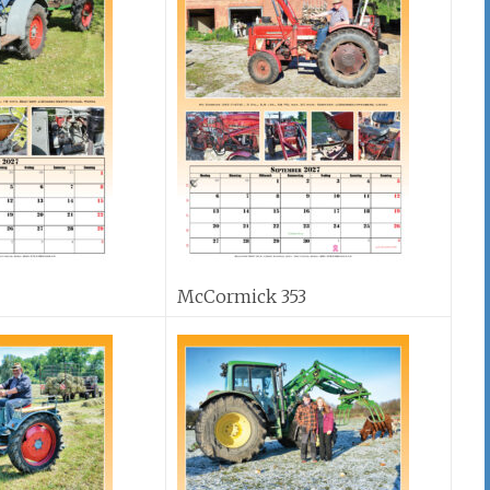
McCormick 353