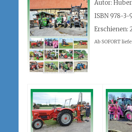
Autor: Huber
ISBN 978-3-
Erschienen: 
Ab SOFORT lief