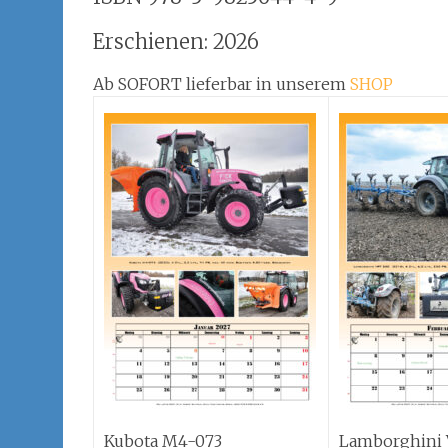
Erschienen: 2026
Ab SOFORT lieferbar in unserem
SHOP
Kubota M4-073
Lamborghini 