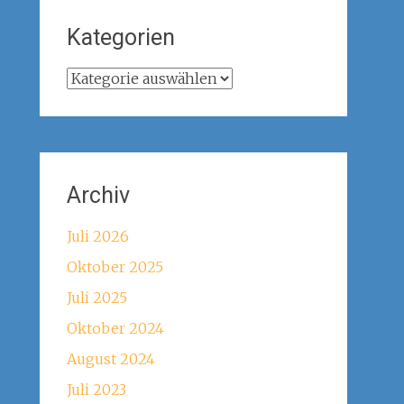
Kategorien
Kategorien
Archiv
Juli 2026
Oktober 2025
Juli 2025
Oktober 2024
August 2024
Juli 2023