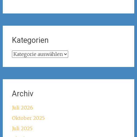
Kategorien
Kategorien
Archiv
Juli 2026
Oktober 2025
Juli 2025