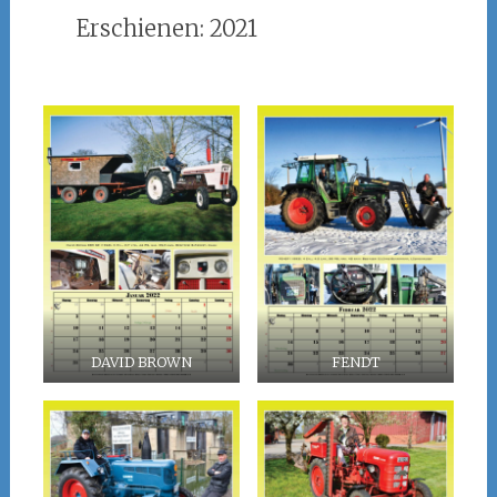
Erschienen: 2021
DAVID BROWN
FENDT