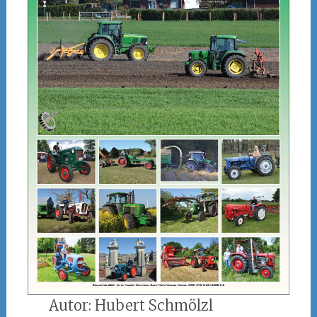
Autor: Hubert Schmölzl