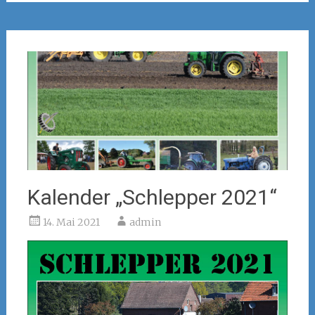
Kalender „Schlepper 2021“
14. Mai 2021
admin