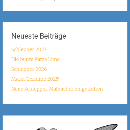
Neueste Beiträge
Schlepper 2027
Die bunte Katze Luna
Schlepper 2026
Markt-Termine 2025!
Neue Schlepper-Malbücher eingetroffen