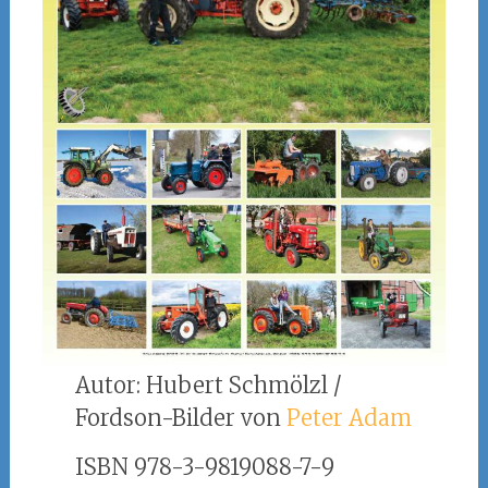
Autor: Hubert Schmölzl /
Fordson-Bilder von
Peter Adam
ISBN 978-3-9819088-7-9