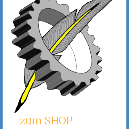
zum SHOP