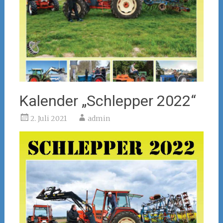
Kalender „Schlepper 2022“
2. Juli 2021
admin