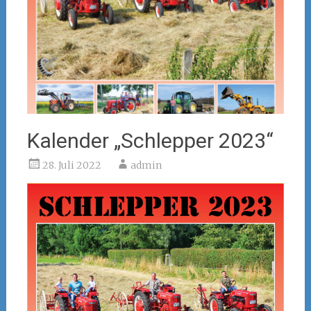
Kalender „Schlepper 2023“
28. Juli 2022
admin