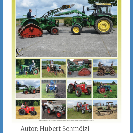
Autor: Hubert Schmölzl