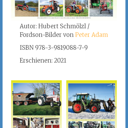
Autor: Hubert Schmölzl /
Fordson-Bilder von
Peter Adam
ISBN 978-3-9819088-7-9
Erschienen: 2021