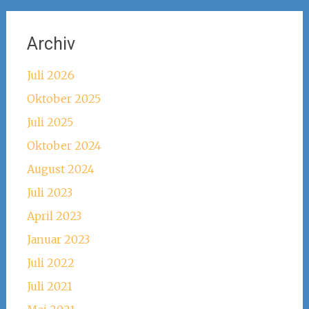
Archiv
Juli 2026
Oktober 2025
Juli 2025
Oktober 2024
August 2024
Juli 2023
April 2023
Januar 2023
Juli 2022
Juli 2021