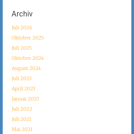
Archiv
Juli 2026
Oktober 2025
Juli 2025
Oktober 2024
August 2024
Juli 2023
April 2023
Januar 2023
Juli 2022
Juli 2021
Mai 2021