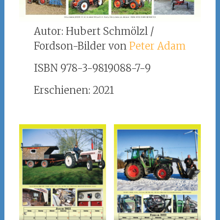
Autor: Hubert Schmölzl /
Fordson-Bilder von
Peter Adam
ISBN 978-3-9819088-7-9
Erschienen: 2021