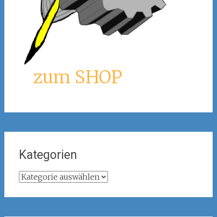
zum SHOP
Kategorien
Kategorien