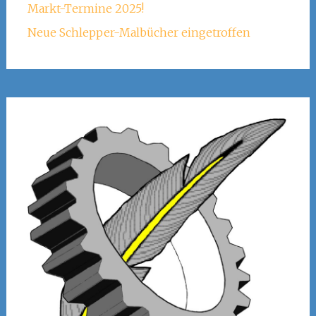
Markt-Termine 2025!
Neue Schlepper-Malbücher eingetroffen