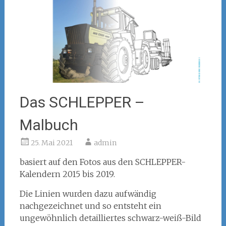
Das SCHLEPPER –
Malbuch
25. Mai 2021
admin
basiert auf den Fotos aus den SCHLEPPER-
Kalendern 2015 bis 2019.
Die Linien wurden dazu aufwändig
nachgezeichnet und so entsteht ein
ungewöhnlich detailliertes schwarz-weiß-Bild