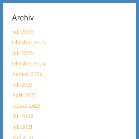
Archiv
Juli 2026
Oktober 2025
Juli 2025
Oktober 2024
August 2024
Juli 2023
April 2023
Januar 2023
Juli 2022
Juli 2021
Mai 2021