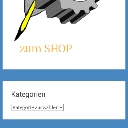
zum SHOP
Kategorien
Kategorien