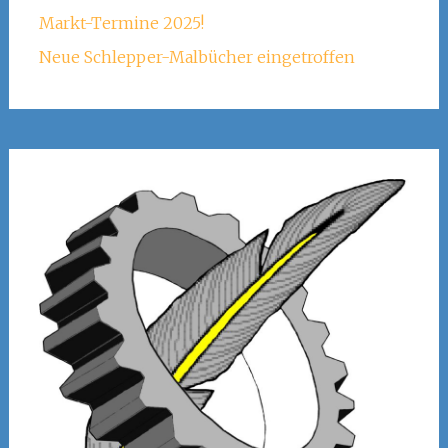
Markt-Termine 2025!
Neue Schlepper-Malbücher eingetroffen