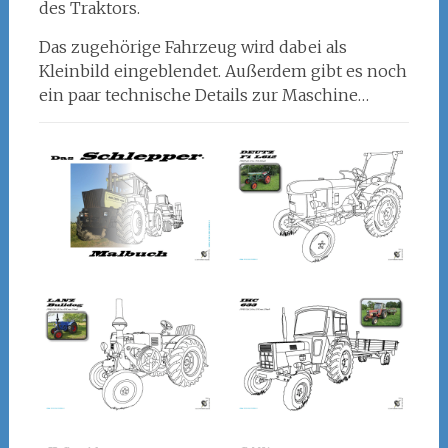
des Traktors.
Das zugehörige Fahrzeug wird dabei als
Kleinbild eingeblendet. Außerdem gibt es noch
ein paar technische Details zur Maschine…