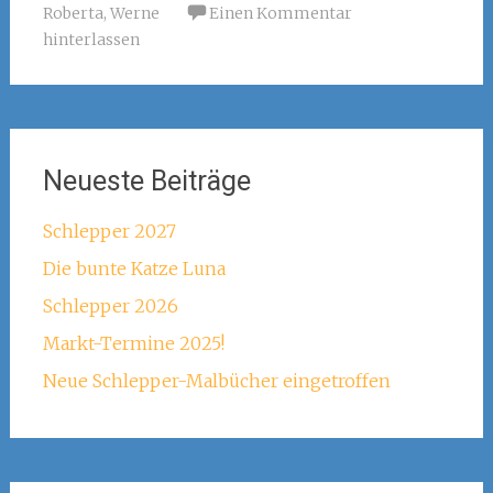
Roberta
,
Werne
Einen Kommentar
hinterlassen
Neueste Beiträge
Schlepper 2027
Die bunte Katze Luna
Schlepper 2026
Markt-Termine 2025!
Neue Schlepper-Malbücher eingetroffen