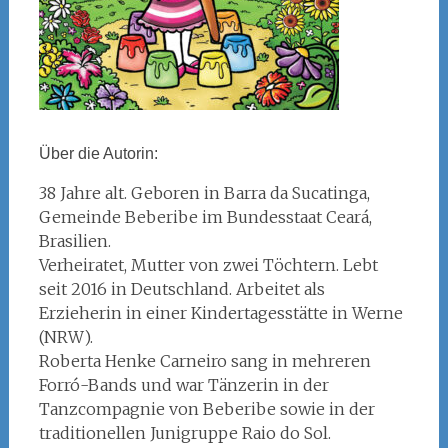
Über die Autorin:
38 Jahre alt. Geboren in Barra da Sucatinga,
Gemeinde Beberibe im Bundesstaat Ceará,
Brasilien.
Verheiratet, Mutter von zwei Töchtern. Lebt
seit 2016 in Deutschland. Arbeitet als
Erzieherin in einer Kindertagesstätte in Werne
(NRW).
Roberta Henke Carneiro sang in mehreren
Forró-Bands und war Tänzerin in der
Tanzcompagnie von Beberibe sowie in der
traditionellen Junigruppe Raio do Sol.