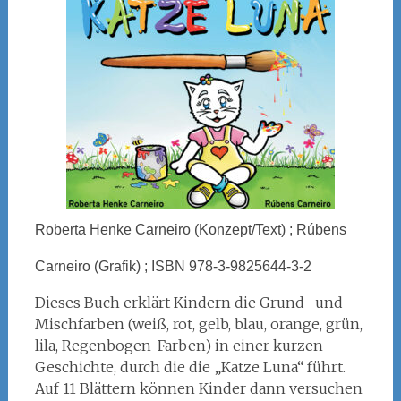
Roberta Henke Carneiro (Konzept/Text) ; Rúbens
Carneiro (Grafik) ; ISBN 978-3-9825644-3-2
Dieses Buch erklärt Kindern die Grund- und
Mischfarben (weiß, rot, gelb, blau, orange, grün,
lila, Regenbogen-Farben) in einer kurzen
Geschichte, durch die die „Katze Luna“ führt.
Auf 11 Blättern können Kinder dann versuchen