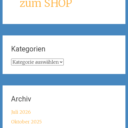
zum SHOP
Kategorien
Kategorien
Archiv
Juli 2026
Oktober 2025