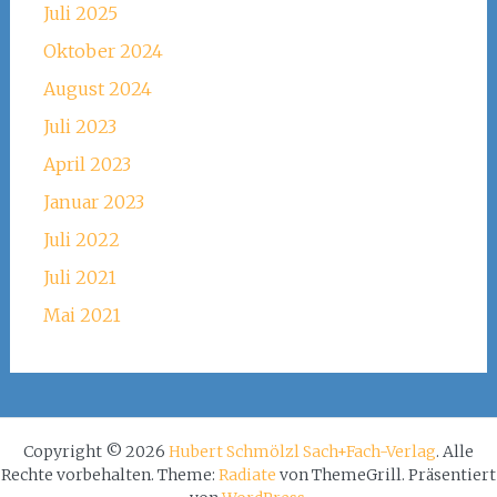
Juli 2025
Oktober 2024
August 2024
Juli 2023
April 2023
Januar 2023
Juli 2022
Juli 2021
Mai 2021
Copyright © 2026
Hubert Schmölzl Sach+Fach-Verlag
. Alle
Rechte vorbehalten. Theme:
Radiate
von ThemeGrill. Präsentiert