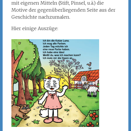
mit eigenen Mitteln (Stift, Pinsel, u.ä.) die
Motive der gegenüberliegenden Seite aus der
Geschichte nachzumalen.
Hier einige Auszüge: