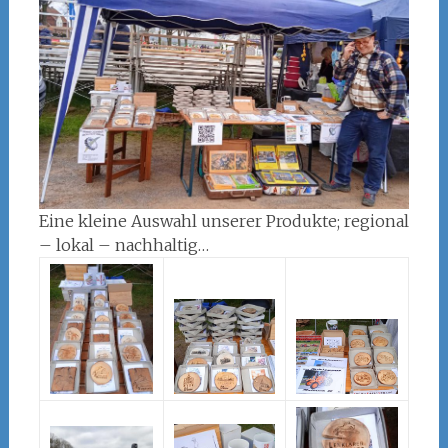
Eine kleine Auswahl unserer Produkte; regional
– lokal – nachhaltig…