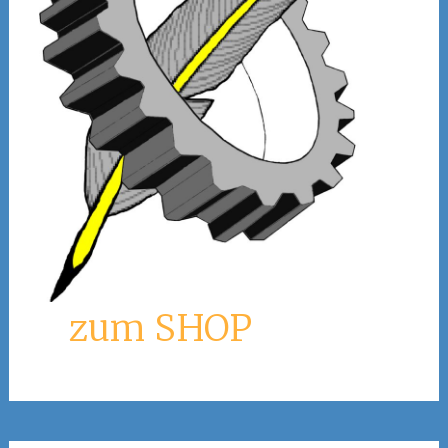
zum SHOP