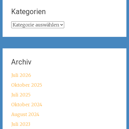
Kategorien
Kategorien
Archiv
Juli 2026
Oktober 2025
Juli 2025
Oktober 2024
August 2024
Juli 2023