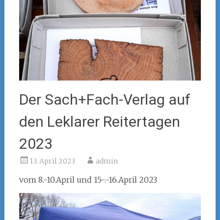
Der Sach+Fach-Verlag auf
den Leklarer Reitertagen
2023
13. April 2023
admin
vom 8.-10.April und 15-.-16.April 2023