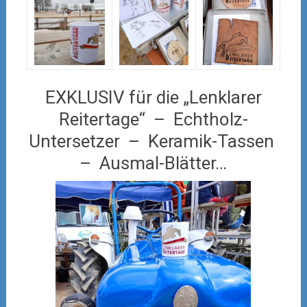
EXKLUSIV für die „Lenklarer
Reitertage“ – Echtholz-
Untersetzer – Keramik-Tassen
– Ausmal-Blätter…