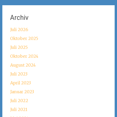
Archiv
Juli 2026
Oktober 2025
Juli 2025
Oktober 2024
August 2024
Juli 2023
April 2023
Januar 2023
Juli 2022
Juli 2021