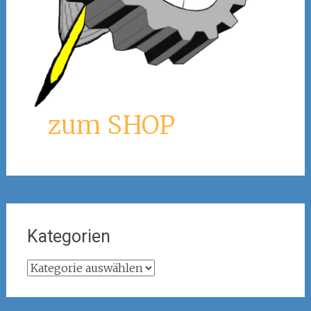
zum SHOP
Kategorien
Kategorien