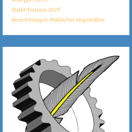
Markt-Termine 2025!
Neue Schlepper-Malbücher eingetroffen