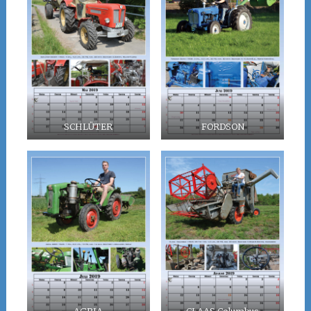
SCHLÜTER
FORDSON