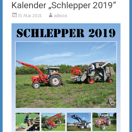
Kalender „Schlepper 2019“
15. Mai 2021
admin