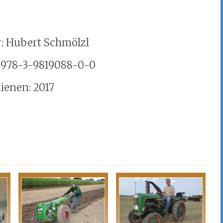
: Hubert Schmölzl
 978-3-9819088-0-0
ienen: 2017