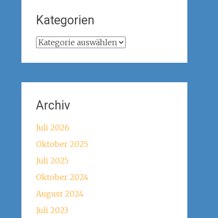
Kategorien
Kategorien
Archiv
Juli 2026
Oktober 2025
Juli 2025
Oktober 2024
August 2024
Juli 2023