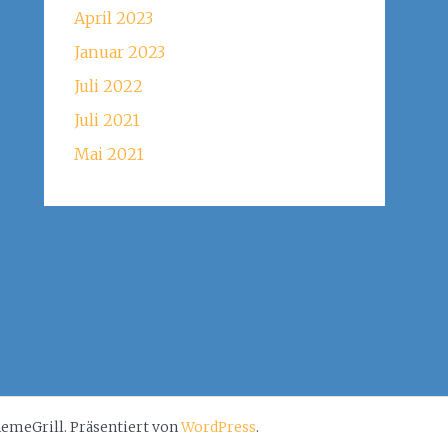
April 2023
Januar 2023
Juli 2022
Juli 2021
Mai 2021
emeGrill. Präsentiert von
WordPress
.